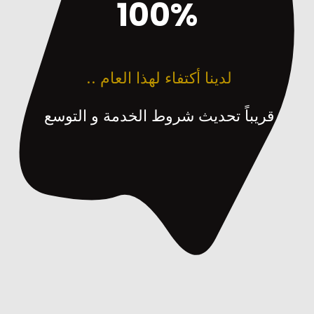
100%
لدينا أكتفاء لهذا العام ..
قريباً تحديث شروط الخدمة و التوسع