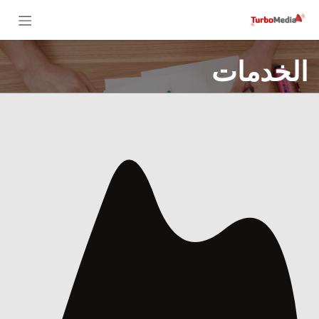
خطي للذهاب إلى المحتوى
الخدمات